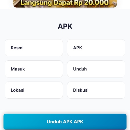
APK
Resmi
APK
Masuk
Unduh
Lokasi
Diskusi
Unduh APK APK