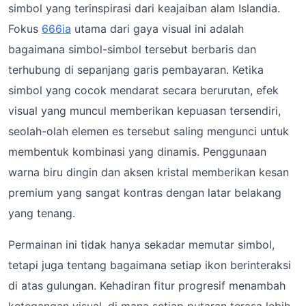
simbol yang terinspirasi dari keajaiban alam Islandia.
Fokus
666ia
utama dari gaya visual ini adalah
bagaimana simbol-simbol tersebut berbaris dan
terhubung di sepanjang garis pembayaran. Ketika
simbol yang cocok mendarat secara berurutan, efek
visual yang muncul memberikan kepuasan tersendiri,
seolah-olah elemen es tersebut saling mengunci untuk
membentuk kombinasi yang dinamis. Penggunaan
warna biru dingin dan aksen kristal memberikan kesan
premium yang sangat kontras dengan latar belakang
yang tenang.
Permainan ini tidak hanya sekadar memutar simbol,
tetapi juga tentang bagaimana setiap ikon berinteraksi
di atas gulungan. Kehadiran fitur progresif menambah