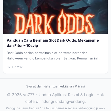
Panduan Cara Bermain Slot Dark Odds: Mekanisme
dan Fitur – 10svip
Dark Odds adalah permainan slot bertema horor dan
Halloween yang dikembangkan oleh Betixon. Permainan ini
menggunakan konfigurasi standar dengan 5...
02 Jun 2026
Syarat dan Ketentuan
Kebijakan Privasi
© 2026 vo777 - Unduh Aplikasi Resmi & Login. Hak
cipta dilindungi undang-undang.
Pengguna harus berusia 18+ tahun. Bermain secara bertanggung jawab.