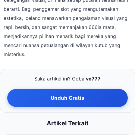
ketegangan visual, di mana setiap putaran terasa lebih
berarti. Bagi penggemar slot yang mengutamakan
estetika, Iceland menawarkan pengalaman visual yang
rapi, bersih, dan sangat memanjakan 666ia mata,
menjadikannya pilihan menarik bagi mereka yang
mencari nuansa petualangan di wilayah kutub yang
misterius.
Suka artikel ini? Coba
vo777
Unduh Gratis
Artikel Terkait