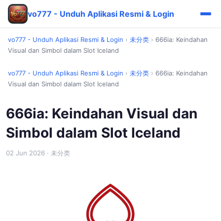
vo777 - Unduh Aplikasi Resmi & Login
vo777 - Unduh Aplikasi Resmi & Login
›
未分类
›
666ia: Keindahan
Visual dan Simbol dalam Slot Iceland
vo777 - Unduh Aplikasi Resmi & Login
›
未分类
›
666ia: Keindahan
Visual dan Simbol dalam Slot Iceland
666ia: Keindahan Visual dan
Simbol dalam Slot Iceland
02 Jun 2026
· 未分类