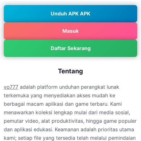
Unduh APK APK
Masuk
Daftar Sekarang
Tentang
vo777
adalah platform unduhan perangkat lunak
terkemuka yang menyediakan akses mudah ke
berbagai macam aplikasi dan game terbaru. Kami
menawarkan koleksi lengkap mulai dari media sosial,
pemutar video, alat produktivitas, hingga game populer
dan aplikasi edukasi. Keamanan adalah prioritas utama
kami; setiap file yang tersedia telah melalui pemindaian