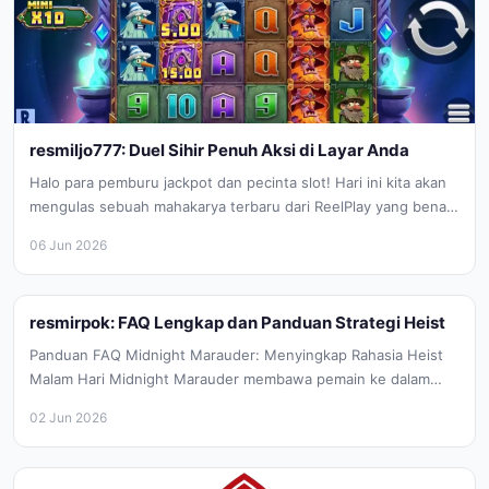
resmiljo777: Duel Sihir Penuh Aksi di Layar Anda
Halo para pemburu jackpot dan pecinta slot! Hari ini kita akan
mengulas sebuah mahakarya terbaru dari ReelPlay yang benar-
benar membawa...
06 Jun 2026
resmirpok: FAQ Lengkap dan Panduan Strategi Heist
Panduan FAQ Midnight Marauder: Menyingkap Rahasia Heist
Malam Hari Midnight Marauder membawa pemain ke dalam
dunia kejahatan yang penuh ketegangan....
02 Jun 2026