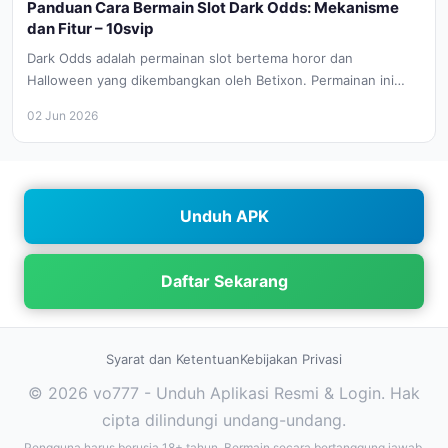
Panduan Cara Bermain Slot Dark Odds: Mekanisme
dan Fitur – 10svip
Dark Odds adalah permainan slot bertema horor dan
Halloween yang dikembangkan oleh Betixon. Permainan ini
menggunakan konfigurasi standar dengan 5...
02 Jun 2026
Unduh APK
Daftar Sekarang
Syarat dan Ketentuan
Kebijakan Privasi
© 2026 vo777 - Unduh Aplikasi Resmi & Login. Hak
cipta dilindungi undang-undang.
Pengguna harus berusia 18+ tahun. Bermain secara bertanggung jawab.