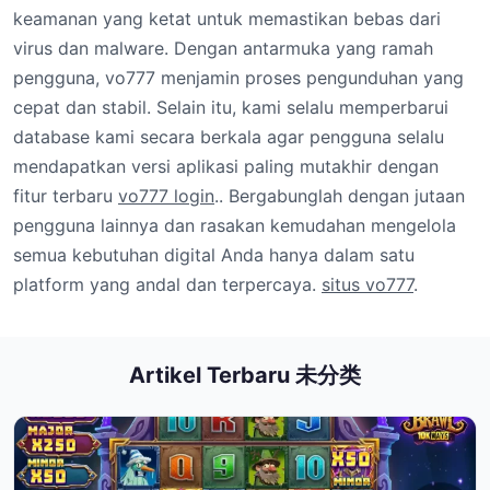
keamanan yang ketat untuk memastikan bebas dari
virus dan malware. Dengan antarmuka yang ramah
pengguna, vo777 menjamin proses pengunduhan yang
cepat dan stabil. Selain itu, kami selalu memperbarui
database kami secara berkala agar pengguna selalu
mendapatkan versi aplikasi paling mutakhir dengan
fitur terbaru
vo777 login
.. Bergabunglah dengan jutaan
pengguna lainnya dan rasakan kemudahan mengelola
semua kebutuhan digital Anda hanya dalam satu
platform yang andal dan terpercaya.
situs vo777
.
Artikel Terbaru 未分类